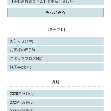
【不動産投資コラム】を更新しました！
もっとみる
【テーマ】|
お知らせ(338)
お客様の声(18)
スタッフブログ(41)
施工事例(31)
月別
2026年08月(2)
2026年07月(5)
2026年06月(5)