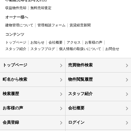
収益物件売却
無料売却査定
オーナー様へ
建物管理について
管理相談フォーム
賃貸経営新聞
コンテンツ
トップページ
お知らせ
会社概要
アクセス
お客様の声
スタッフ紹介
スタッフブログ
個人情報の取扱いについて
お問合せ
トップページ
売買物件検索
町名から検索
物件閲覧履歴
検索履歴
スタッフ紹介
お客様の声
会社概要
会員登録
ログイン