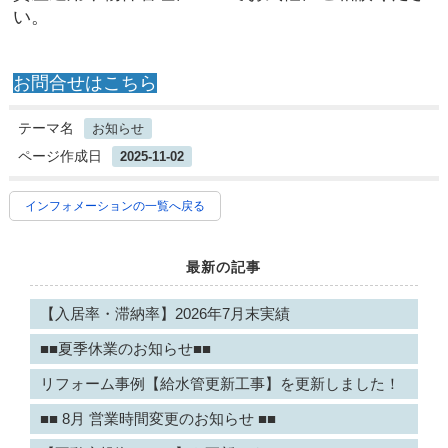
い。
お問合せはこちら
テーマ名
お知らせ
ページ作成日
2025-11-02
インフォメーションの一覧へ戻る
最新の記事
【入居率・滞納率】2026年7月末実績
■■夏季休業のお知らせ■■
リフォーム事例【給水管更新工事】を更新しました！
■■ 8月 営業時間変更のお知らせ ■■