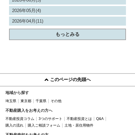
2026年05月(4)
2026年04月(11)
もっとみる
このページの先頭へ
地域から探す
埼玉県
東京都
千葉県
その他
不動産購入をお考えの方へ
不動産投資コラム
3つのサポート
不動産投資とは
Q&A
購入の流れ
購入ご相談フォーム
土地・居住用物件
不動産売却をお考えの方