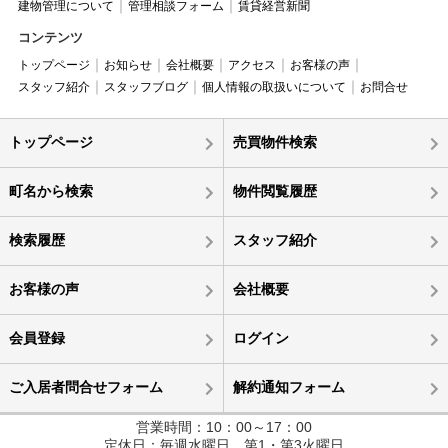
建物管理について
管理相談フォーム
賃貸経営新聞
コンテンツ
トップページ
お知らせ
会社概要
アクセス
お客様の声
スタッフ紹介
スタッフブログ
個人情報の取扱いについて
お問合せ
トップページ
売買物件検索
町名から検索
物件閲覧履歴
検索履歴
スタッフ紹介
お客様の声
会社概要
会員登録
ログイン
ご入居者問合せフォーム
解約通知フォーム
営業時間：10：00～17：00
定休日：毎週水曜日、第1・第3火曜日