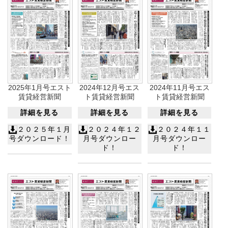
2025年1月号エスト
2024年12月号エス
2024年11月号エス
賃貸経営新聞
ト賃貸経営新聞
ト賃貸経営新聞
詳細を見る
詳細を見る
詳細を見る
２０２５年１月
２０２４年１２
２０２４年１１
号ダウンロード！
月号ダウンロー
月号ダウンロー
ド！
ド！