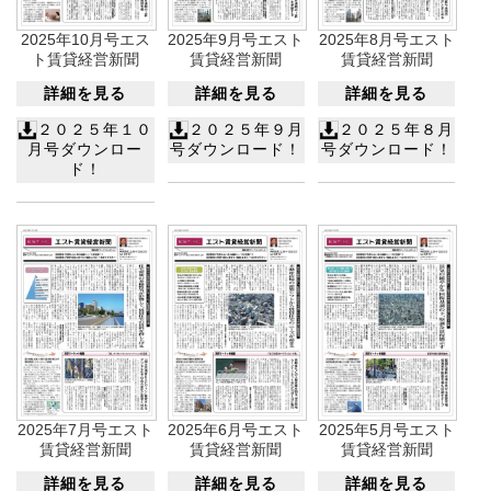
2025年10月号エス
2025年9月号エスト
2025年8月号エスト
ト賃貸経営新聞
賃貸経営新聞
賃貸経営新聞
詳細を見る
詳細を見る
詳細を見る
２０２５年１０
２０２５年９月
２０２５年８月
月号ダウンロー
号ダウンロード！
号ダウンロード！
ド！
2025年5月号エスト
2025年7月号エスト
2025年6月号エスト
賃貸経営新聞
賃貸経営新聞
賃貸経営新聞
詳細を見る
詳細を見る
詳細を見る