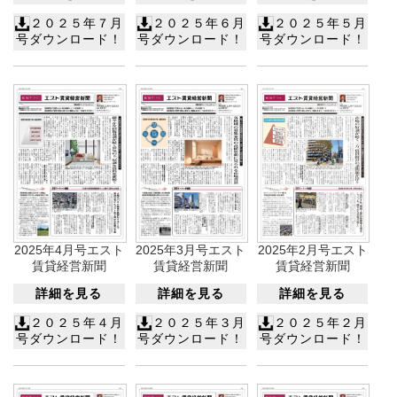
２０２５年５月
２０２５年７月
２０２５年６月
号ダウンロード！
号ダウンロード！
号ダウンロード！
2025年4月号エスト
2025年3月号エスト
2025年2月号エスト
賃貸経営新聞
賃貸経営新聞
賃貸経営新聞
詳細を見る
詳細を見る
詳細を見る
２０２５年４月
２０２５年３月
２０２５年２月
号ダウンロード！
号ダウンロード！
号ダウンロード！