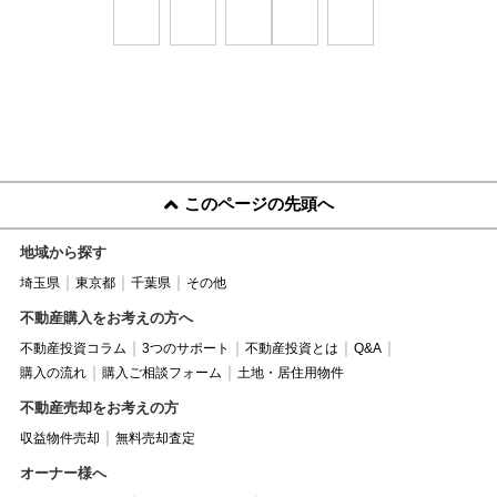
このページの先頭へ
地域から探す
埼玉県
東京都
千葉県
その他
不動産購入をお考えの方へ
不動産投資コラム
3つのサポート
不動産投資とは
Q&A
購入の流れ
購入ご相談フォーム
土地・居住用物件
不動産売却をお考えの方
収益物件売却
無料売却査定
オーナー様へ