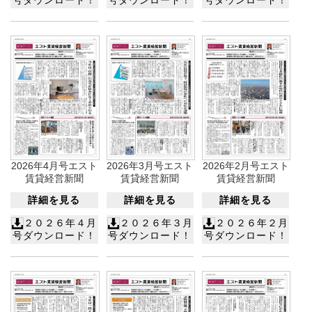
2026年4月号エスト
2026年3月号エスト
2026年2月号エスト
賃貸経営新聞
賃貸経営新聞
賃貸経営新聞
詳細を見る
詳細を見る
詳細を見る
２０２６年４月
２０２６年３月
２０２６年２月
号ダウンロード！
号ダウンロード！
号ダウンロード！