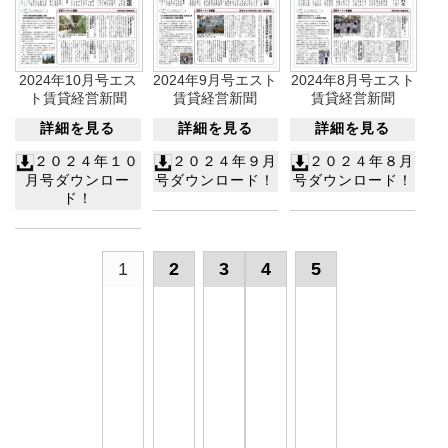
2024年10月号エス
2024年9月号エスト
2024年8月号エスト
ト賃貸経営新聞
賃貸経営新聞
賃貸経営新聞
詳細を見る
詳細を見る
詳細を見る
２０２４年１０
２０２４年９月
２０２４年８月
月号ダウンロー
号ダウンロード！
号ダウンロード！
ド！
1
2
3
4
5