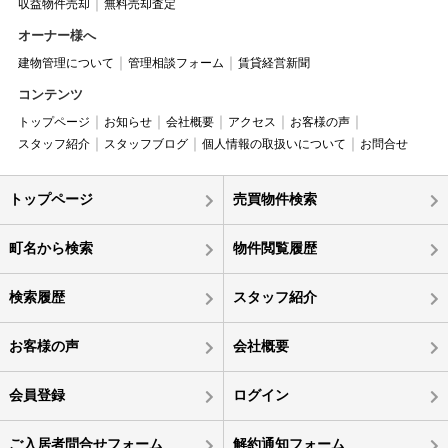
収益物件売却
無料売却査定
オーナー様へ
建物管理について
管理相談フォーム
賃貸経営新聞
コンテンツ
トップページ
お知らせ
会社概要
アクセス
お客様の声
スタッフ紹介
スタッフブログ
個人情報の取扱いについて
お問合せ
トップページ
売買物件検索
町名から検索
物件閲覧履歴
検索履歴
スタッフ紹介
お客様の声
会社概要
会員登録
ログイン
ご入居者問合せフォーム
解約通知フォーム