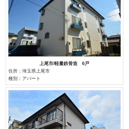
上尾市/軽量鉄骨造 6戸
住所：埼玉県上尾市
種別：アパート