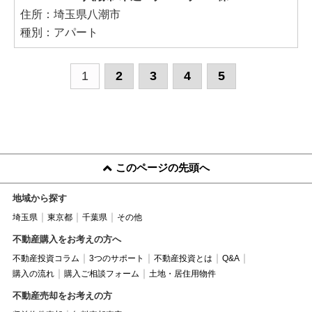
住所：埼玉県八潮市
種別：アパート
1
2
3
4
5
このページの先頭へ
地域から探す
埼玉県
東京都
千葉県
その他
不動産購入をお考えの方へ
不動産投資コラム
3つのサポート
不動産投資とは
Q&A
購入の流れ
購入ご相談フォーム
土地・居住用物件
不動産売却をお考えの方