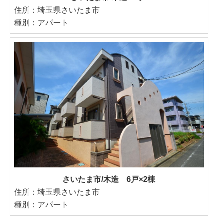
住所：埼玉県さいたま市
種別：アパート
さいたま市/木造 6戸×2棟
住所：埼玉県さいたま市
種別：アパート