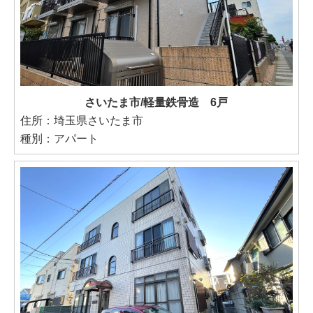
さいたま市/軽量鉄骨造 6戸
住所：埼玉県さいたま市
種別：アパート