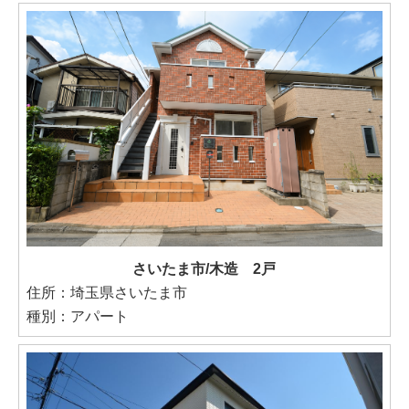
さいたま市/木造 2戸
住所：埼玉県さいたま市
種別：アパート