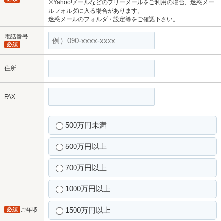
※Yahoo!メールなどのフリーメールをご利用の場合、迷惑メー
ルフォルダに入る場合があります。
迷惑メールのフォルダ・設定等をご確認下さい。
電話番号
必須
住所
FAX
500万円未満
500万円以上
700万円以上
1000万円以上
1500万円以上
必須
ご年収