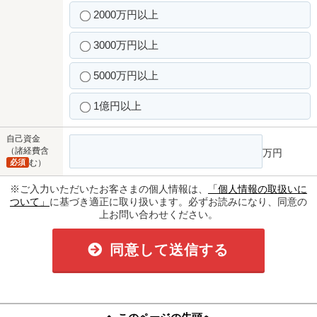
2000万円以上
3000万円以上
5000万円以上
1億円以上
自己資金
（諸経費含
万円
必須
む）
※ご入力いただいたお客さまの個人情報は、
「個人情報の取扱いに
ついて」
に基づき適正に取り扱います。必ずお読みになり、同意の
上お問い合わせください。
同意して送信する