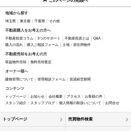
このページの先頭へ
地域から探す
埼玉県
東京都
千葉県
その他
不動産購入をお考えの方へ
不動産投資コラム
3つのサポート
不動産投資とは
Q&A
購入の流れ
購入ご相談フォーム
土地・居住用物件
不動産売却をお考えの方
収益物件売却
無料売却査定
オーナー様へ
建物管理について
管理相談フォーム
賃貸経営新聞
コンテンツ
トップページ
お知らせ
会社概要
アクセス
お客様の声
スタッフ紹介
スタッフブログ
個人情報の取扱いについて
お問合せ
トップページ
売買物件検索