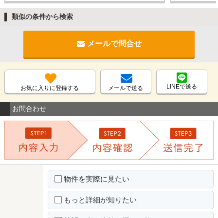
類似の条件から検索
メールで問合せ
LINEで送る
お気に入りに登録する
メールで送る
お問合わせ
物件を実際に見たい
もっと詳細が知りたい