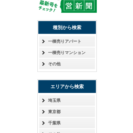
種別から検索
一棟売りアパート
一棟売りマンション
その他
エリアから検索
埼玉県
東京都
千葉県