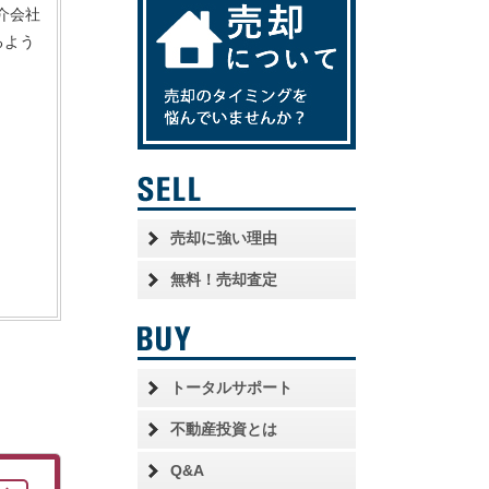
介会社
るよう
売却に強い理由
無料！売却査定
トータルサポート
不動産投資とは
Q&A