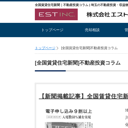
トップページ
売却相談
トップページ
[全国賃貸住宅新聞]不動産投資コラム
[全国賃貸住宅新聞]不動産投資コラム
【新聞掲載記事】全国賃貸住宅新聞 