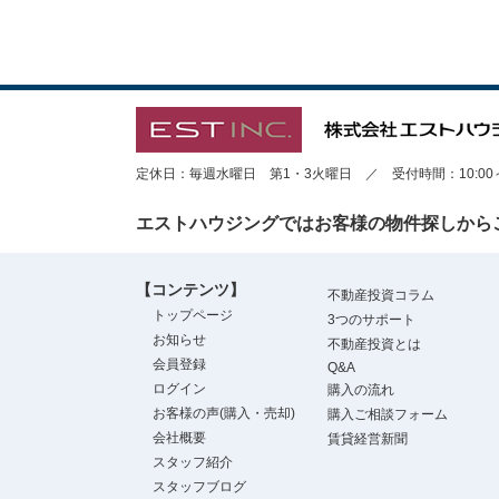
定休日：毎週水曜日 第1・3火曜日 ／ 受付時間：10:00～1
エストハウジングではお客様の物件探しから
【コンテンツ】
不動産投資コラム
トップページ
3つのサポート
お知らせ
不動産投資とは
会員登録
Q&A
ログイン
購入の流れ
お客様の声(購入・売却)
購入ご相談フォーム
会社概要
賃貸経営新聞
スタッフ紹介
スタッフブログ